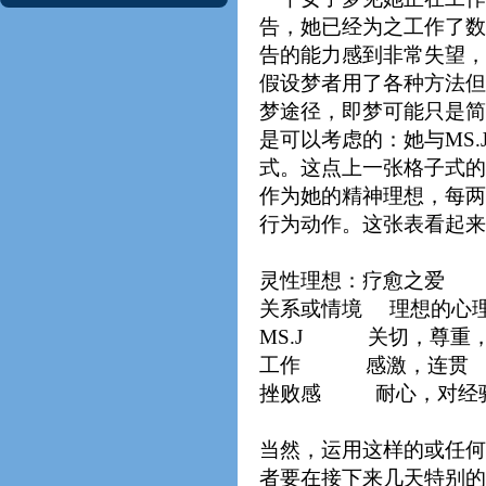
告，她已经为之工作了数
告的能力感到非常失望，
假设梦者用了各种方法但
梦途径，即梦可能只是简
是可以考虑的：她与MS
式。这点上一张格子式的
作为她的精神理想，每两
行为动作。这张表看起来
灵性理想：疗愈之爱
关系或情境 理想的
MS.J 关切，尊重
工作 感激，连贯 
挫败感 耐心，对经
当然，运用这样的或任何
者要在接下来几天特别的