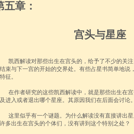
第五章：
宫头与星座
凯西解读对那些出生在宫头的，给予了不少的关注
结束与下一宫的开始的交界处。有些占星书简单地说
特征。
在作者研究的这些凯西解读中，就是那些出生在宫
及进入或者退出哪个星座。其原因我们在后面会讨论
这里似乎有一个谜题。为什么解读没有直接讲出星
许多出生在宫头的个体们，没有讲到这个特别之处？